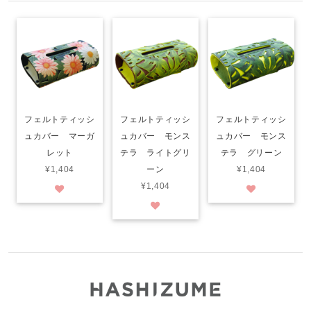
フェルトティッシ
フェルトティッシ
フェルトティッシ
ュカバー マーガ
ュカバー モンス
ュカバー モンス
レット
テラ ライトグリ
テラ グリーン
¥1,404
ーン
¥1,404
¥1,404