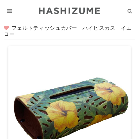
フェルトティッシュカバー ハイビスカス イエ
ロー