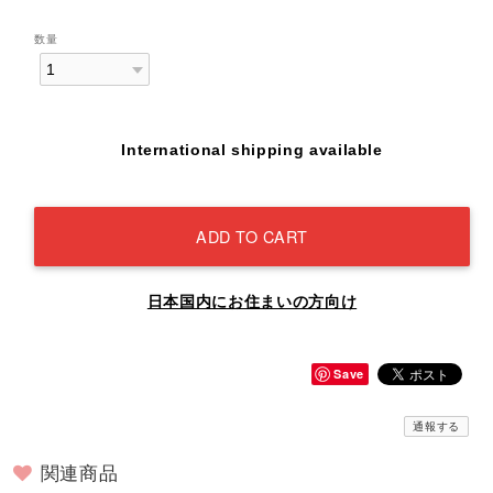
数量
International shipping available
ADD TO CART
日本国内にお住まいの方向け
Save
通報する
関連商品