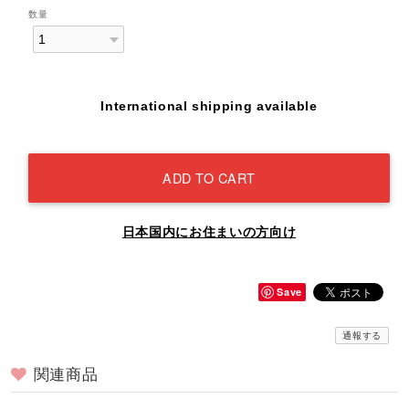
数量
International shipping available
ADD TO CART
日本国内にお住まいの方向け
Save
通報する
関連商品