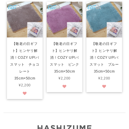
【敬老の日ギフ
【敬老の日ギフ
【敬老の日ギフ
ト】ヒンヤリ解
ト】ヒンヤリ解
ト】ヒンヤリ解
消！COZY UP!バ
消！COZY UP!バ
消！COZY UP!バ
スマット チョコ
スマット ピンク
スマット ブルー
レート
35cm×50cm
35cm×50cm
35cm×50cm
¥2,200
¥2,200
¥2,200