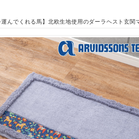
を運んでくれる馬】北欧生地使用のダーラヘスト玄関