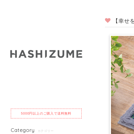
【幸せ
5000円以上のご購入で送料無料
Category
カテゴリー