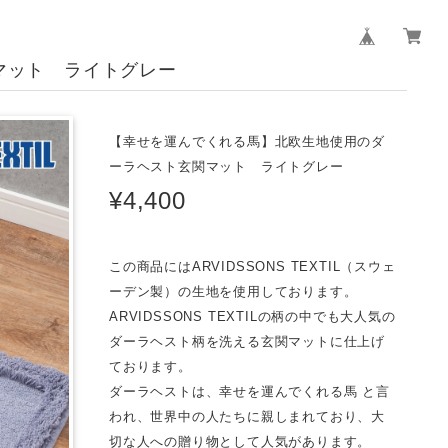
マット ライトグレー
【幸せを運んでくれる馬】北欧生地使用のダ
ーラヘスト玄関マット ライトグレー
¥4,400
この商品にはARVIDSSONS TEXTIL（スウェ
ーデン製）の生地を使用しております。
ARVIDSSONS TEXTILの柄の中でも大人気の
ダーラヘスト柄を洗える玄関マットに仕上げ
ております。
ダーラヘストは、幸せを運んでくれる馬 と言
われ、世界中の人たちに親しまれており、大
切な人への贈り物として人気があります。