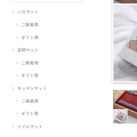
バスマット
ご家庭用
ギフト用
玄関マット
ご家庭用
ギフト用
キッチンマット
ご家庭用
ギフト用
トイレマット