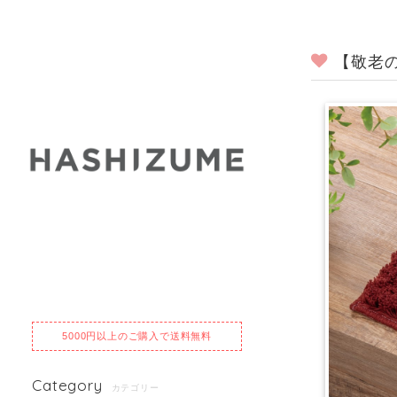
【敬老
5000円以上のご購入で送料無料
Category
カテゴリー