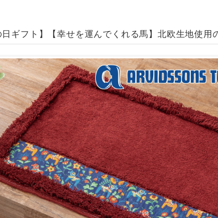
の日ギフト】【幸せを運んでくれる馬】北欧生地使用