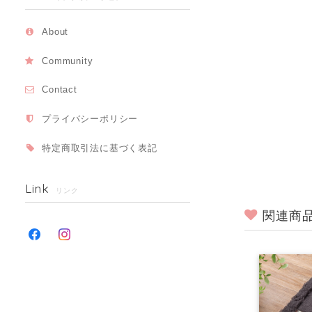
About
Community
Contact
プライバシーポリシー
特定商取引法に基づく表記
Link
リンク
関連商