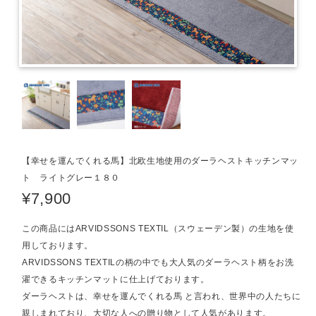
【幸せを運んでくれる馬】北欧生地使用のダーラヘストキッチンマッ
ト ライトグレー１８０
¥7,900
この商品にはARVIDSSONS TEXTIL（スウェーデン製）の生地を使
用しております。
ARVIDSSONS TEXTILの柄の中でも大人気のダーラヘスト柄をお洗
濯できるキッチンマットに仕上げております。
ダーラヘストは、幸せを運んでくれる馬 と言われ、世界中の人たちに
親しまれており、大切な人への贈り物として人気があります。