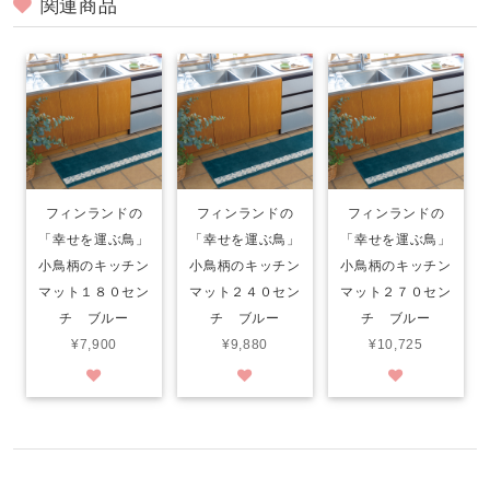
関連商品
フィンランドの
フィンランドの
フィンランドの
「幸せを運ぶ鳥」
「幸せを運ぶ鳥」
「幸せを運ぶ鳥」
小鳥柄のキッチン
小鳥柄のキッチン
小鳥柄のキッチン
マット１８０セン
マット２４０セン
マット２７０セン
チ ブルー
チ ブルー
チ ブルー
¥7,900
¥9,880
¥10,725