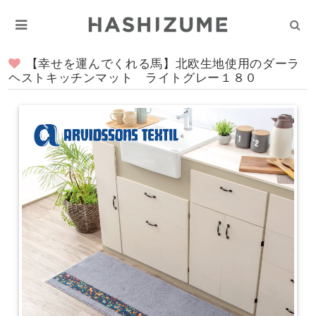
【幸せを運んでくれる馬】北欧生地使用のダーラ
ヘストキッチンマット ライトグレー１８０