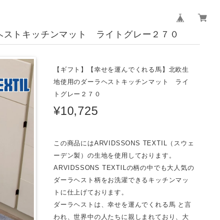
ヘストキッチンマット ライトグレー２７０
【ギフト】【幸せを運んでくれる馬】北欧生
地使用のダーラヘストキッチンマット ライ
トグレー２７０
¥10,725
この商品にはARVIDSSONS TEXTIL（スウェ
ーデン製）の生地を使用しております。
ARVIDSSONS TEXTILの柄の中でも大人気の
ダーラヘスト柄をお洗濯できるキッチンマッ
トに仕上げております。
ダーラヘストは、幸せを運んでくれる馬 と言
われ、世界中の人たちに親しまれており、大