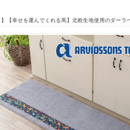
ト】【幸せを運んでくれる馬】北欧生地使用のダーラ