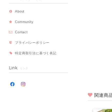
About
Community
Contact
プライバシーポリシー
特定商取引法に基づく表記
Link
リンク
関連商