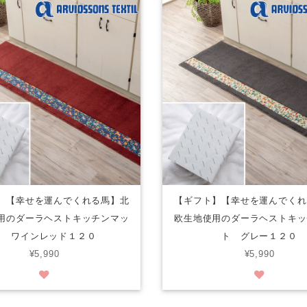
】【幸せを運んでくれる馬】北
【ギフト】【幸せを運んでくれ
用のダーラヘストキッチンマッ
欧生地使用のダーラヘストキッ
ト ワインレッド１２０
ト グレー１２０
¥5,990
¥5,990