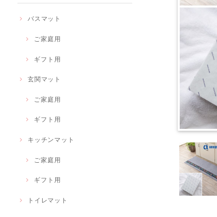
バスマット
ご家庭用
ギフト用
玄関マット
ご家庭用
ギフト用
キッチンマット
ご家庭用
ギフト用
トイレマット