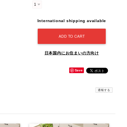
International shipping available
ADD TO CART
日本国内にお住まいの方向け
Save
通報する