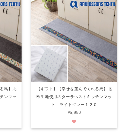
る馬】北
【ギフト】【幸せを運んでくれる馬】北
チンマッ
欧生地使用のダーラヘストキッチンマッ
ト ライトグレー１２０
¥5,990