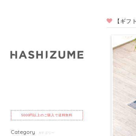
【ギフ
5000円以上のご購入で送料無料
Category
カテゴリー