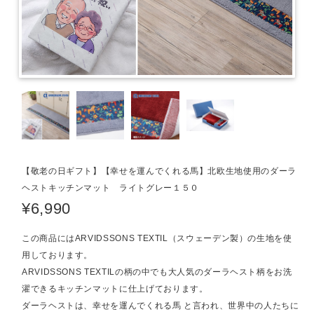
【敬老の日ギフト】【幸せを運んでくれる馬】北欧生地使用のダーラ
ヘストキッチンマット ライトグレー１５０
¥6,990
この商品にはARVIDSSONS TEXTIL（スウェーデン製）の生地を使
用しております。
ARVIDSSONS TEXTILの柄の中でも大人気のダーラヘスト柄をお洗
濯できるキッチンマットに仕上げております。
ダーラヘストは、幸せを運んでくれる馬 と言われ、世界中の人たちに