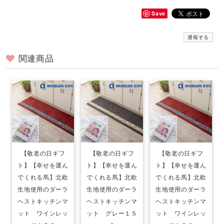
Save
通報する
関連商品
【敬老の日ギフ
【敬老の日ギフ
【敬老の日ギフ
ト】【幸せを運ん
ト】【幸せを運ん
ト】【幸せを運ん
でくれる馬】北欧
でくれる馬】北欧
でくれる馬】北欧
生地使用のダーラ
生地使用のダーラ
生地使用のダーラ
ヘストキッチンマ
ヘストキッチンマ
ヘストキッチンマ
ット ワインレッ
ット グレー１５
ット ワインレッ