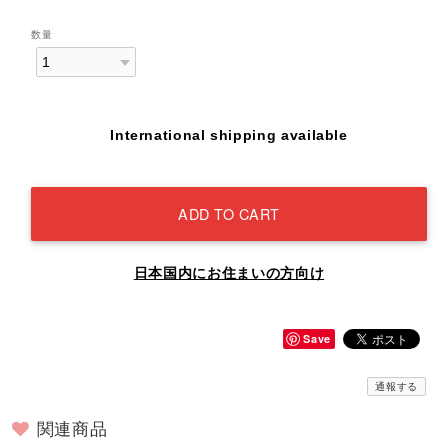
数量
International shipping available
ADD TO CART
日本国内にお住まいの方向け
Save
通報する
関連商品