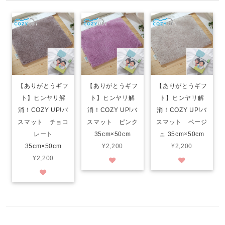
【ありがとうギフ
【ありがとうギフ
【ありがとうギフ
ト】ヒンヤリ解
ト】ヒンヤリ解
ト】ヒンヤリ解
消！COZY UP!バ
消！COZY UP!バ
消！COZY UP!バ
スマット チョコ
スマット ピンク
スマット ベージ
レート
35cm×50cm
ュ 35cm×50cm
35cm×50cm
¥2,200
¥2,200
¥2,200