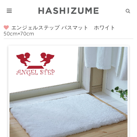
エンジェルステップ バスマット ホワイト
50cm×70cm