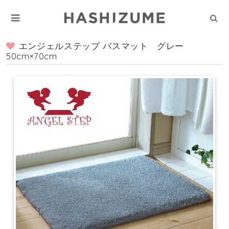
エンジェルステップ バスマット グレー
50cm×70cm