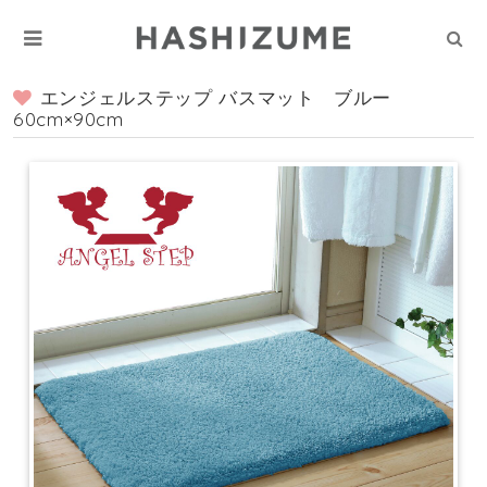
エンジェルステップ バスマット ブルー
60cm×90cm