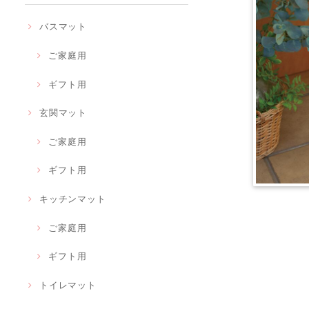
バスマット
ご家庭用
ギフト用
玄関マット
ご家庭用
ギフト用
キッチンマット
ご家庭用
ギフト用
トイレマット