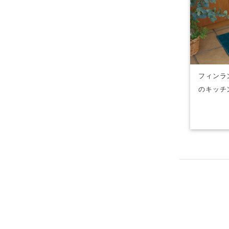
フィンラ
のキッチ