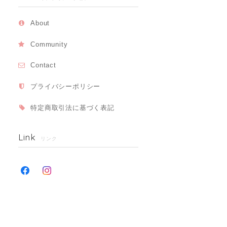
About
Community
Contact
プライバシーポリシー
特定商取引法に基づく表記
Link
リンク