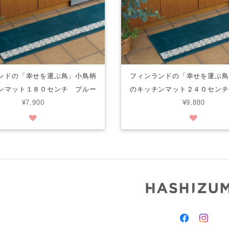
ンドの「幸せを運ぶ鳥」小鳥柄
フィンランドの「幸せを運ぶ鳥
ンマット１８０センチ ブルー
のキッチンマット２４０センチ
¥7,900
¥9,880