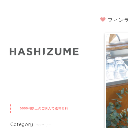
フィン
5000円以上のご購入で送料無料
Category
カテゴリー