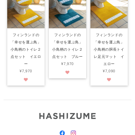
フィンランドの
フィンランドの
フィンランドの
「幸せを運ぶ鳥」
「幸せを運ぶ鳥」
「幸せを運ぶ鳥」
小鳥柄のトイレ２
小鳥柄のトイレ２
小鳥柄の胴長トイ
点セット イエロ
点セット ブルー
レ足元マット イ
ー
¥7,970
エロー
¥7,970
¥7,090