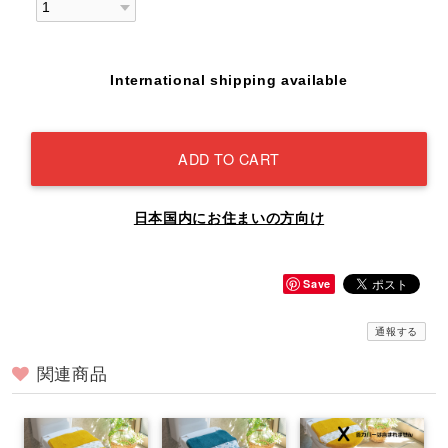
International shipping available
ADD TO CART
日本国内にお住まいの方向け
Save
通報する
関連商品