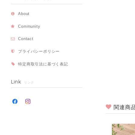
About
Community
Contact
プライバシーポリシー
特定商取引法に基づく表記
Link
リンク
関連商