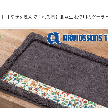
ト】【幸せを運んでくれる馬】北欧生地使用のダーラ