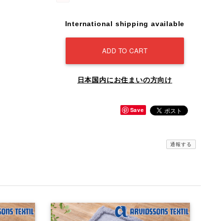
International shipping available
ADD TO CART
日本国内にお住まいの方向け
Save
通報する