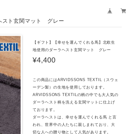
ヘスト玄関マット グレー
【ギフト】【幸せを運んでくれる馬】北欧生
地使用のダーラヘスト玄関マット グレー
¥4,400
この商品にはARVIDSSONS TEXTIL（スウェ
ーデン製）の生地を使用しております。
ARVIDSSONS TEXTILの柄の中でも大人気の
ダーラヘスト柄を洗える玄関マットに仕上げ
ております。
ダーラヘストは、幸せを運んでくれる馬 と言
われ、世界中の人たちに親しまれており、大
切な人への贈り物として人気があります。