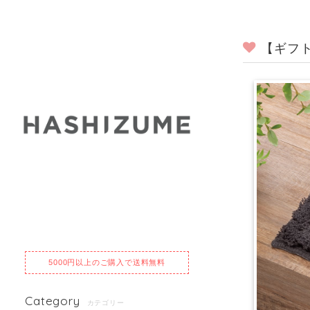
【ギフ
5000円以上のご購入で送料無料
Category
カテゴリー