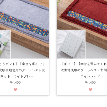
とうギフト】【幸せを運んでく
【ギフト】【幸せを運んでくれ
北欧生地使用のダーラヘスト玄
欧生地使用のダーラヘスト玄
関マット ライトグレー
ワインレッド
¥4,400
¥4,400