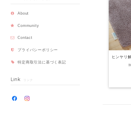
About
Community
Contact
プライバシーポリシー
ヒンヤリ解
特定商取引法に基づく表記
ョ
Link
リンク