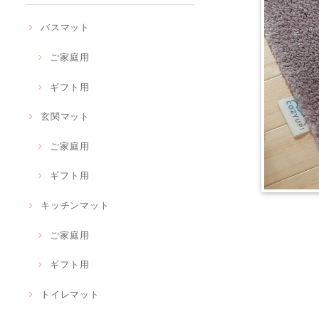
バスマット
ご家庭用
ギフト用
玄関マット
ご家庭用
ギフト用
キッチンマット
ご家庭用
ギフト用
トイレマット