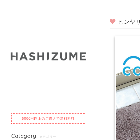
ヒンヤリ
5000円以上のご購入で送料無料
Category
カテゴリー