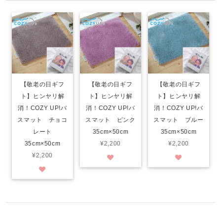
【敬老の日ギフ
【敬老の日ギフ
【敬老の日ギフ
ト】ヒンヤリ解
ト】ヒンヤリ解
ト】ヒンヤリ解
消！COZY UP!バ
消！COZY UP!バ
消！COZY UP!バ
スマット チョコ
スマット ピンク
スマット ブルー
レート
35cm×50cm
35cm×50cm
35cm×50cm
¥2,200
¥2,200
¥2,200