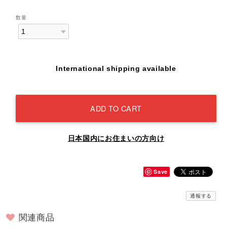
数量
International shipping available
ADD TO CART
日本国内にお住まいの方向け
Save
通報する
関連商品