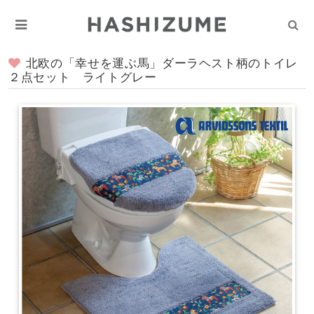
北欧の「幸せを運ぶ馬」ダーラヘスト柄のトイレ
２点セット ライトグレー