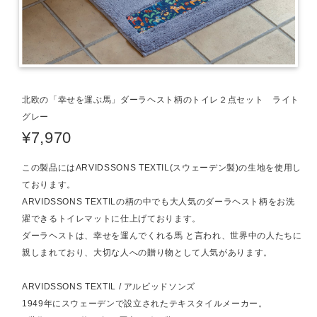
北欧の「幸せを運ぶ馬」ダーラヘスト柄のトイレ２点セット ライト
グレー
¥7,970
この製品にはARVIDSSONS TEXTIL(スウェーデン製)の生地を使用し
ております。
ARVIDSSONS TEXTILの柄の中でも大人気のダーラヘスト柄をお洗
濯できるトイレマットに仕上げております。
ダーラヘストは、幸せを運んでくれる馬 と言われ、世界中の人たちに
親しまれており、大切な人への贈り物として人気があります。
ARVIDSSONS TEXTIL / アルビッドソンズ
1949年にスウェーデンで設立されたテキスタイルメーカー。