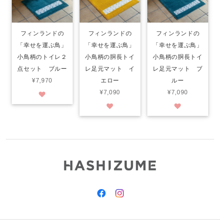
フィンランドの
フィンランドの
フィンランドの
「幸せを運ぶ鳥」
「幸せを運ぶ鳥」
「幸せを運ぶ鳥」
小鳥柄のトイレ２
小鳥柄の胴長トイ
小鳥柄の胴長トイ
点セット ブルー
レ足元マット イ
レ足元マット ブ
¥7,970
エロー
ルー
¥7,090
¥7,090