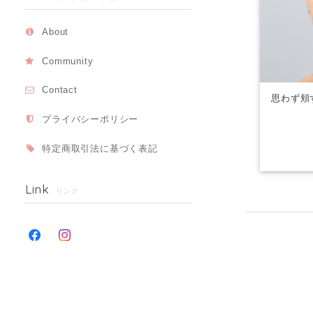
About
Community
Contact
思わず頬
プライバシーポリシー
特定商取引法に基づく表記
Link
リンク