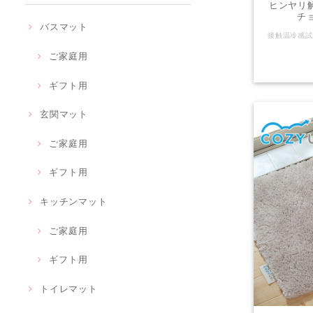
ヒンヤリ解
チョ
バスマット
ご家庭用
ギフト用
玄関マット
ご家庭用
ギフト用
キッチンマット
ご家庭用
ギフト用
トイレマット