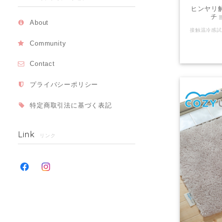
ヒンヤリ解
チョ
About
Community
Contact
プライバシーポリシー
特定商取引法に基づく表記
Link
リンク